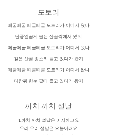
도토리
떼굴떼굴 떼굴떼굴 도토리가 어디서 왔나
단풍잎곱게 물든 산골짝에서 왔지
떼굴떼굴 떼굴떼굴 도토리가 어디서 왔나
깊은 산골 종소리 듣고 있다가 왔지
떼굴떼굴 떼굴떼굴 도토리가 어디서 왔나
다람쥐 한눈 팔때 졸고 있다가 왔지
까치 까치 설날
1.까치 까치 설날은 어저께고요
우리 우리 설날은 오늘이래요