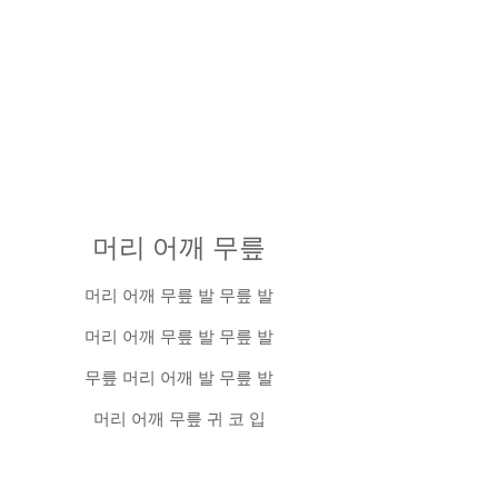
머리 어깨 무릎
머리 어깨 무릎 발 무릎 발
머리 어깨 무릎 발 무릎 발
무릎 머리 어깨 발 무릎 발
머리 어깨 무릎 귀 코 입